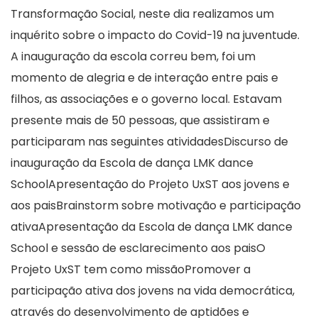
Transformação Social, neste dia realizamos um
inquérito sobre o impacto do Covid-19 na juventude.
A inauguração da escola correu bem, foi um
momento de alegria e de interação entre pais e
filhos, as associações e o governo local. Estavam
presente mais de 50 pessoas, que assistiram e
participaram nas seguintes atividadesDiscurso de
inauguração da Escola de dança LMK dance
SchoolApresentação do Projeto UxST aos jovens e
aos paisBrainstorm sobre motivação e participação
ativaApresentação da Escola de dança LMK dance
School e sessão de esclarecimento aos paisO
Projeto UxST tem como missãoPromover a
participação ativa dos jovens na vida democrática,
através do desenvolvimento de aptidões e