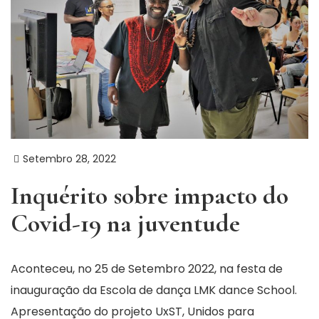
Setembro 28, 2022
Inquérito sobre impacto do
Covid-19 na juventude
Aconteceu, no 25 de Setembro 2022, na festa de
inauguração da Escola de dança LMK dance School.
Apresentação do projeto UxST, Unidos para