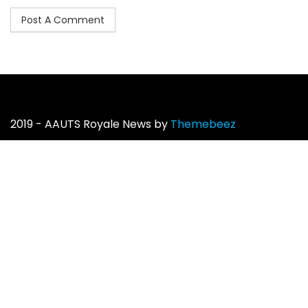
2019 - AAUTS Royale News by
Themebeez