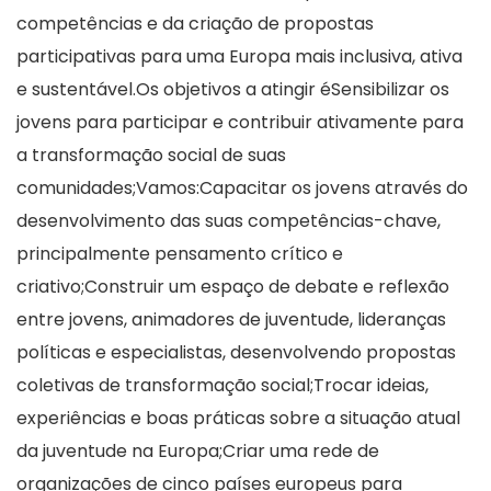
competências e da criação de propostas
participativas para uma Europa mais inclusiva, ativa
e sustentável.Os objetivos a atingir éSensibilizar os
jovens para participar e contribuir ativamente para
a transformação social de suas
comunidades;Vamos:Capacitar os jovens através do
desenvolvimento das suas competências-chave,
principalmente pensamento crítico e
criativo;Construir um espaço de debate e reflexão
entre jovens, animadores de juventude, lideranças
políticas e especialistas, desenvolvendo propostas
coletivas de transformação social;Trocar ideias,
experiências e boas práticas sobre a situação atual
da juventude na Europa;Criar uma rede de
organizações de cinco países europeus para