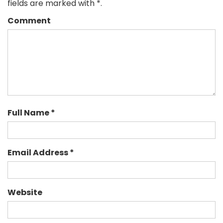
fields are marked with *.
Comment
Full Name *
Email Address *
Website