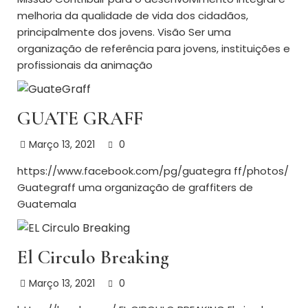
melhoria da qualidade de vida dos cidadãos,
principalmente dos jovens. Visão Ser uma
organização de referência para jovens, instituições e
profissionais da animação
GUATE GRAFF
Março 13, 2021
0
https://www.facebook.com/pg/guategra ff/photos/
Guategraff uma organização de graffiters de
Guatemala
El Circulo Breaking
Março 13, 2021
0