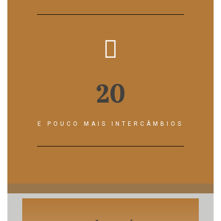
20
E POUCO MAIS INTERCÂMBIOS