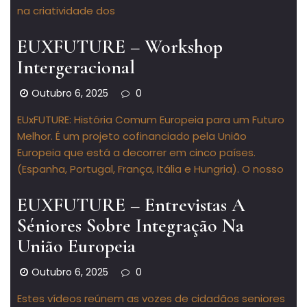
na criatividade dos
EUXFUTURE – Workshop
Intergeracional
Outubro 6, 2025
0
EUxFUTURE: História Comum Europeia para um Futuro
Melhor. É um projeto cofinanciado pela União
Europeia que está a decorrer em cinco países.
(Espanha, Portugal, França, Itália e Hungria). O nosso
EUXFUTURE – Entrevistas A
Séniores Sobre Integração Na
União Europeia
Outubro 6, 2025
0
Estes vídeos reúnem as vozes de cidadãos seniores