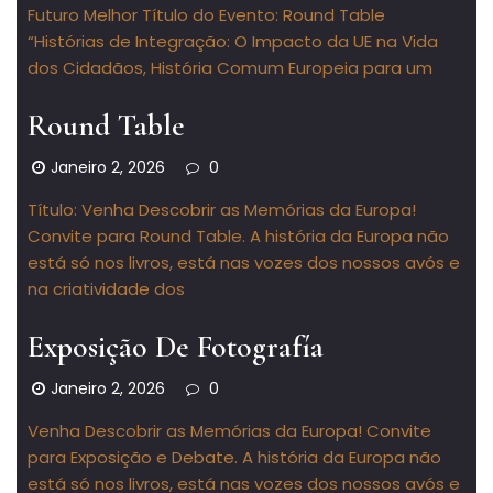
Futuro Melhor Título do Evento: Round Table
“Histórias de Integração: O Impacto da UE na Vida
dos Cidadãos, História Comum Europeia para um
Round Table
Janeiro 2, 2026
0
Título: Venha Descobrir as Memórias da Europa!
Convite para Round Table. A história da Europa não
está só nos livros, está nas vozes dos nossos avós e
na criatividade dos
Exposição De Fotografía
Janeiro 2, 2026
0
Venha Descobrir as Memórias da Europa! Convite
para Exposição e Debate. A história da Europa não
está só nos livros, está nas vozes dos nossos avós e