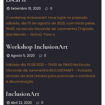
Setembro 10, 2020
0
O workshop InclusionArt teve lugar no passado
sábado, dia 15 de agosto de 2020, com início pelas
11h00, na escola Visconde de Juromenha (Tapada
das Mercês – Sintra). Para a
Workshop InclusionArt
Agosto 5, 2020
0
Sábado dia 15.08.2020 – 11h00 às 19h00 Na Escola
Visconde de Juromenha INCLUSIONART – Inclusão
através da Arte Urbana para promover o combate
à discriminação
InclusionArt
Abril 22, 2020
0