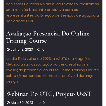
decisores Políticos No dia 19 de fevereiro, realizamos
uma reunião bastante produtiva com os
representantes da Direção de Serviços de Ligação à
Sociedade Civil
Avaliação Presencial Do Online
Traning Course
Julho 13, 2023
0
No dia 11 de Julho de 2023, a AAUTS e a Magnólia
Method a sua associação parceira, realizaram
avaliação presencial do curso Online Training Course,
sobre (Empreendedorismo sustentável, liderança,
design
Webinar Do OTC, Projeto UxST
Maio 30, 2023
0