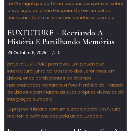
de Portugal que partilham as suas perspetivas sobre
a evolução da União Europeia. Os testemunhos
destacam tanto os enormes benefícios, como a
EUXFUTURE – Recriando A
História E Partilhando Memórias
Outubro 6, 2025
0
projeto EUxFUTURE promoveu um piquenique
intercultural junto ao Mosteiro dos Jerónimos, em
Lisboa, onde participantes de diversas
nacionalidades recriaram a foto histórica do Tratado
de Lisboa e partilharam as suas próprias vivências da
integração europeia.
O projeto “História comum europeia para um futuro
melhor” é cofinanciado pela União Europeia.