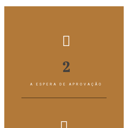
2
A ESPERA DE APROVAÇÃO