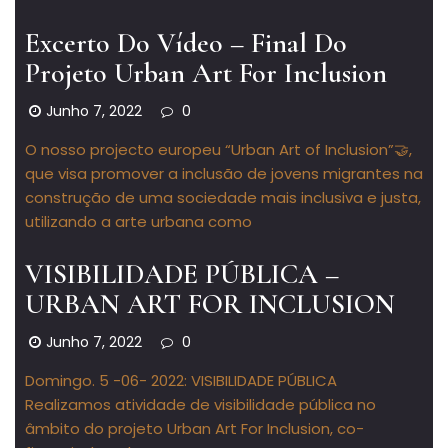
Excerto Do Vídeo – Final Do
Projeto Urban Art For Inclusion
Junho 7, 2022
0
O nosso projecto europeu “Urban Art of Inclusion”🤝,
que visa promover a inclusão de jovens migrantes na
construção de uma sociedade mais inclusiva e justa,
utilizando a arte urbana como
VISIBILIDADE PÚBLICA –
URBAN ART FOR INCLUSION
Junho 7, 2022
0
Domingo. 5 -06- 2022: VISIBILIDADE PÚBLICA
Realizamos atividade de visibilidade pública no
âmbito do projeto Urban Art For Inclusion, co-