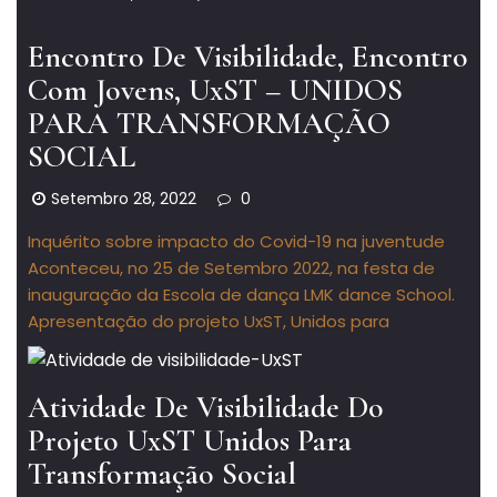
Encontro De Visibilidade, Encontro
Com Jovens, UxST – UNIDOS
PARA TRANSFORMAÇÃO
SOCIAL
Setembro 28, 2022
0
Inquérito sobre impacto do Covid-19 na juventude
Aconteceu, no 25 de Setembro 2022, na festa de
inauguração da Escola de dança LMK dance School.
Apresentação do projeto UxST, Unidos para
Atividade De Visibilidade Do
Projeto UxST Unidos Para
Transformação Social