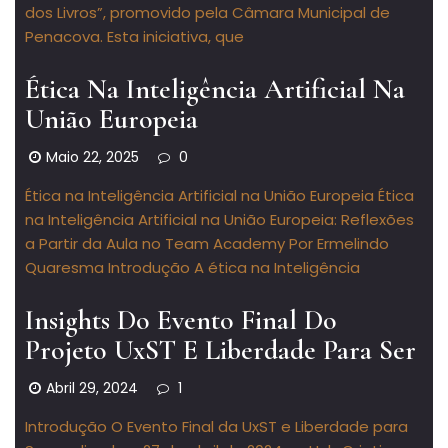
dos Livros”, promovido pela Câmara Municipal de
Penacova. Esta iniciativa, que
Ética Na Inteligência Artificial Na
União Europeia
Maio 22, 2025
0
Ética na Inteligência Artificial na União Europeia Ética
na Inteligência Artificial na União Europeia: Reflexões
a Partir da Aula no Team Academy Por Ermelindo
Quaresma Introdução A ética na Inteligência
Insights Do Evento Final Do
Projeto UxST E Liberdade Para Ser
Abril 29, 2024
1
Introdução O Evento Final da UxST e Liberdade para