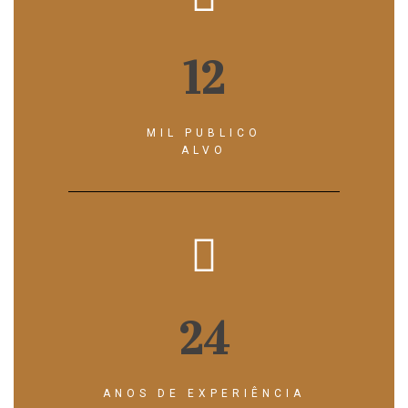
12
MIL PUBLICO
ALVO
24
ANOS DE EXPERIÊNCIA