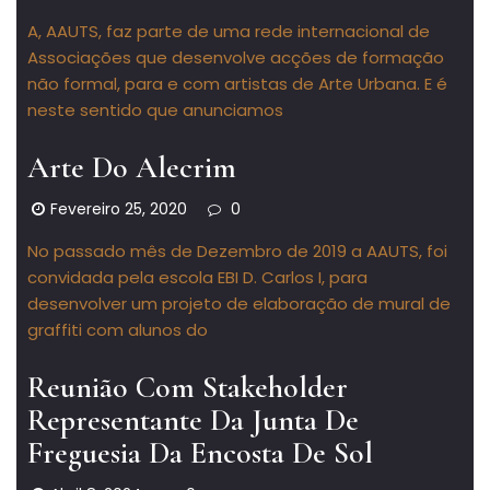
A, AAUTS, faz parte de uma rede internacional de
Associações que desenvolve acções de formação
não formal, para e com artistas de Arte Urbana. E é
neste sentido que anunciamos
Arte Do Alecrim
Fevereiro 25, 2020
0
No passado mês de Dezembro de 2019 a AAUTS, foi
convidada pela escola EBI D. Carlos I, para
desenvolver um projeto de elaboração de mural de
graffiti com alunos do
Reunião Com Stakeholder
Representante Da Junta De
Freguesia Da Encosta De Sol