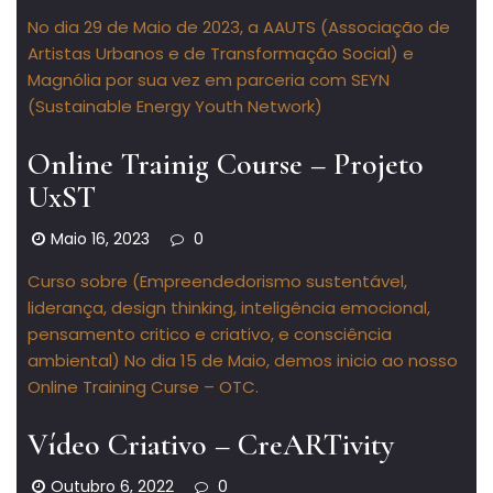
No dia 29 de Maio de 2023, a AAUTS (Associação de
Artistas Urbanos e de Transformação Social) e
Magnólia por sua vez em parceria com SEYN
(Sustainable Energy Youth Network)
Online Trainig Course – Projeto
UxST
Maio 16, 2023
0
Curso sobre (Empreendedorismo sustentável,
liderança, design thinking, inteligência emocional,
pensamento critico e criativo, e consciência
ambiental) No dia 15 de Maio, demos inicio ao nosso
Online Training Curse – OTC.
Vídeo Criativo – CreARTivity
Outubro 6, 2022
0