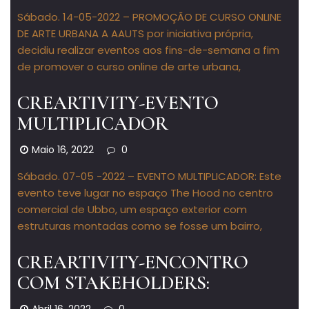
Sábado. 14-05-2022 – PROMOÇÃO DE CURSO ONLINE
DE ARTE URBANA A AAUTS por iniciativa própria,
decidiu realizar eventos aos fins-de-semana a fim
de promover o curso online de arte urbana,
CREARTIVITY-EVENTO
MULTIPLICADOR
Maio 16, 2022
0
Sábado. 07-05 -2022 – EVENTO MULTIPLICADOR: Este
evento teve lugar no espaço The Hood no centro
comercial de Ubbo, um espaço exterior com
estruturas montadas como se fosse um bairro,
CREARTIVITY-ENCONTRO
COM STAKEHOLDERS: