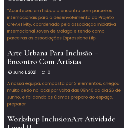
“Aconteceu em Lisboa o encontro com parceiros
internacionais para o desenvolvimento do Projeto
CreARTivity, coordenado pela associação Iniciativa
Internacional Joven de Málaga e tendo como
parceiras as associações Espressione Hip
Arte Urbana Para Inclusão –
Encontro Com Artistas
Julho 1, 2021
0
A nossa equipa, composta por 3 elementos, chegou
muito cedo no local por volta das 09h40 do dia 26 de
Junho, e foi dando os últimos preparo ao espaço,
preparar
Workshop InclusionArt Atividade
Local II