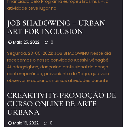
financiado pelo Programa europeu Erasmus +, a
atividade teve lugar no
JOB SHADOWING – URBAN
ART FOR INCLUSION
Maio 25, 2022
0
Segunda. 23-05-2022: JOB SHADOWING Neste dia
recebemos o nosso convidado Kossivi Sénagbé
Afiadegnigban, dançarino profissional de dança
contemporânea, proveniente de Togo, que veio
observar e apoiar as nossas atividades durante
CREARTIVITY-PROMOÇÃO DE
CURSO ONLINE DE ARTE
URBANA
Maio 16, 2022
0