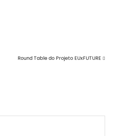
Round Table do Projeto EUxFUTURE