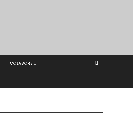
COLABORE