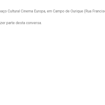
aço Cultural Cinema Europa, em Campo de Ourique (Rua Francisc
azer parte desta conversa.