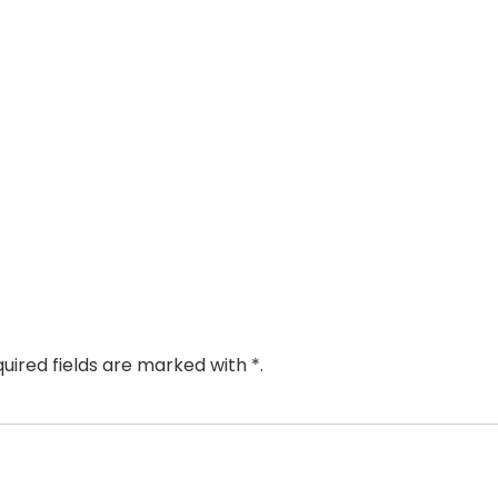
uired fields are marked with *.