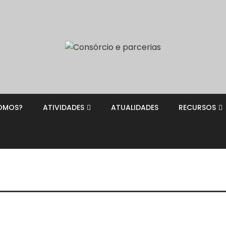
OMOS?
ATIVIDADES
ATUALIDADES
RECURSOS