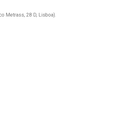
o Metrass, 28 D, Lisboa).