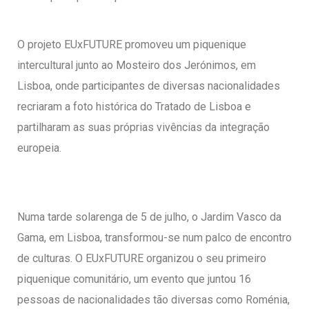
O projeto EUxFUTURE promoveu um piquenique
intercultural junto ao Mosteiro dos Jerónimos, em
Lisboa, onde participantes de diversas nacionalidades
recriaram a foto histórica do Tratado de Lisboa e
partilharam as suas próprias vivências da integração
europeia.
Numa tarde solarenga de 5 de julho, o Jardim Vasco da
Gama, em Lisboa, transformou-se num palco de encontro
de culturas. O EUxFUTURE organizou o seu primeiro
piquenique comunitário, um evento que juntou 16
pessoas de nacionalidades tão diversas como Roménia,