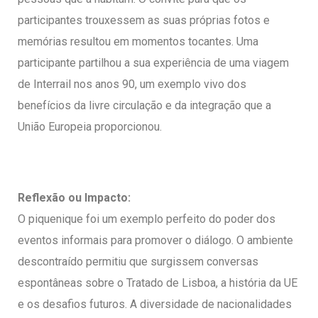
participantes trouxessem as suas próprias fotos e
memórias resultou em momentos tocantes. Uma
participante partilhou a sua experiência de uma viagem
de Interrail nos anos 90, um exemplo vivo dos
benefícios da livre circulação e da integração que a
União Europeia proporcionou.
Reflexão ou Impacto:
O piquenique foi um exemplo perfeito do poder dos
eventos informais para promover o diálogo. O ambiente
descontraído permitiu que surgissem conversas
espontâneas sobre o Tratado de Lisboa, a história da UE
e os desafios futuros. A diversidade de nacionalidades