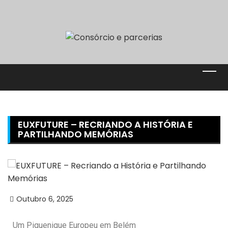
EUXFUTURE – RECRIANDO A HISTÓRIA E
PARTILHANDO MEMÓRIAS
Outubro 6, 2025
Um Piquenique Europeu em Belém