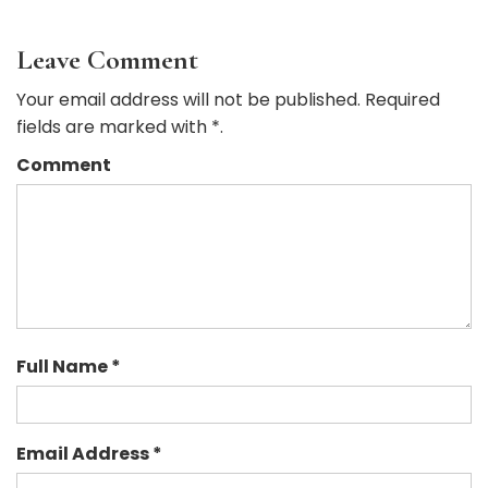
Leave Comment
Your email address will not be published. Required
fields are marked with *.
Comment
Full Name *
Email Address *