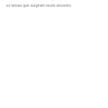
os temas que surgiram neste encontro.
.