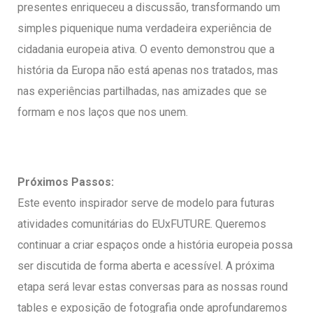
presentes enriqueceu a discussão, transformando um
simples piquenique numa verdadeira experiência de
cidadania europeia ativa. O evento demonstrou que a
história da Europa não está apenas nos tratados, mas
nas experiências partilhadas, nas amizades que se
formam e nos laços que nos unem.
Próximos Passos:
Este evento inspirador serve de modelo para futuras
atividades comunitárias do EUxFUTURE. Queremos
continuar a criar espaços onde a história europeia possa
ser discutida de forma aberta e acessível. A próxima
etapa será levar estas conversas para as nossas round
tables e exposição de fotografia onde aprofundaremos