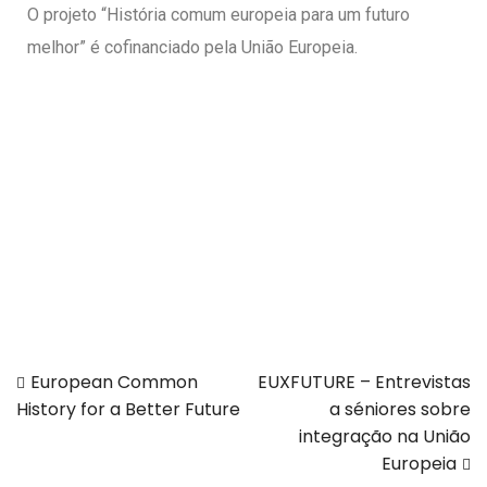
O projeto “História comum europeia para um futuro
melhor” é cofinanciado pela União Europeia.
European Common
EUXFUTURE – Entrevistas
History for a Better Future
a séniores sobre
integração na União
Europeia