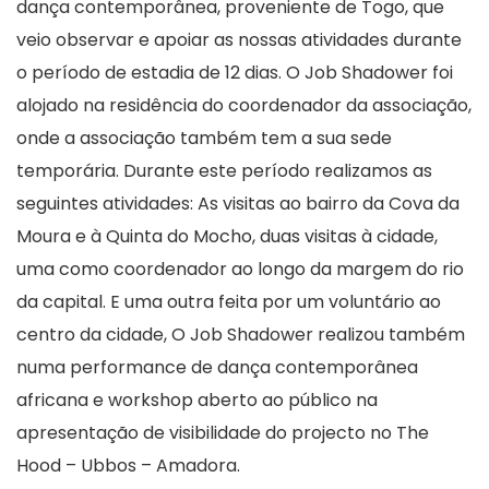
dança contemporânea, proveniente de Togo, que
veio observar e apoiar as nossas atividades durante
o período de estadia de 12 dias. O Job Shadower foi
alojado na residência do coordenador da associação,
onde a associação também tem a sua sede
temporária. Durante este período realizamos as
seguintes atividades: As visitas ao bairro da Cova da
Moura e à Quinta do Mocho, duas visitas à cidade,
uma como coordenador ao longo da margem do rio
da capital. E uma outra feita por um voluntário ao
centro da cidade, O Job Shadower realizou também
numa performance de dança contemporânea
africana e workshop aberto ao público na
apresentação de visibilidade do projecto no The
Hood – Ubbos – Amadora.