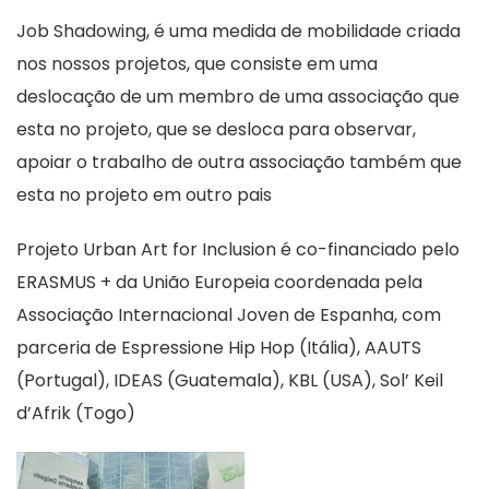
Job Shadowing, é uma medida de mobilidade criada
nos nossos projetos, que consiste em uma
deslocação de um membro de uma associação que
esta no projeto, que se desloca para observar,
apoiar o trabalho de outra associação também que
esta no projeto em outro pais
Projeto Urban Art for Inclusion é co-financiado pelo
ERASMUS + da União Europeia coordenada pela
Associação Internacional Joven de Espanha, com
parceria de Espressione Hip Hop (Itália), AAUTS
(Portugal), IDEAS (Guatemala), KBL (USA), Sol’ Keil
d’Afrik (Togo)