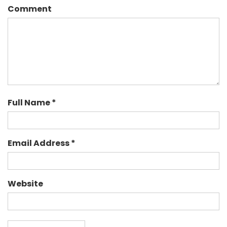
Comment
Full Name *
Email Address *
Website