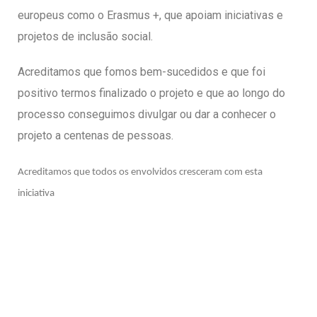
europeus como o Erasmus +, que apoiam iniciativas e
projetos de inclusão social.
Acreditamos que fomos bem-sucedidos e que foi
positivo termos finalizado o projeto e que ao longo do
processo conseguimos divulgar ou dar a conhecer o
projeto a centenas de pessoas.
Acreditamos que todos os envolvidos cresceram com esta
iniciativa