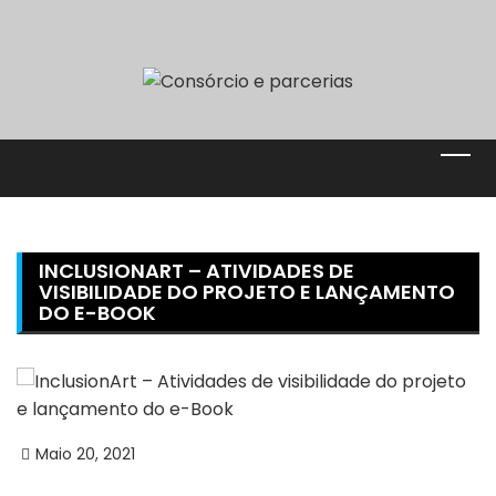
INCLUSIONART – ATIVIDADES DE
VISIBILIDADE DO PROJETO E LANÇAMENTO
DO E-BOOK
Maio 20, 2021