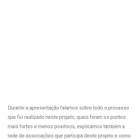
Durante a apresentação falamos sobre todo o processo
que foi realizado neste projeto, quais foram os pontos
mais fortes e menos positivos, explicamos também a
rede de associações que participa deste projeto e como