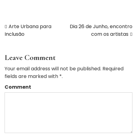
Arte Urbana para
Dia 26 de Junho, encontro
Inclusão
com os artistas
Leave Comment
Your email address will not be published. Required
fields are marked with *.
Comment