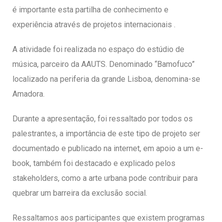
é importante esta partilha de conhecimento e
experiência através de projetos internacionais .
A atividade foi realizada no espaço do estúdio de
música, parceiro da AAUTS. Denominado “Bamofuco”
localizado na periferia da grande Lisboa, denomina-se
Amadora.
Durante a apresentação, foi ressaltado por todos os
palestrantes, a importância de este tipo de projeto ser
documentado e publicado na internet, em apoio a um e-
book, também foi destacado e explicado pelos
stakeholders, como a arte urbana pode contribuir para
quebrar um barreira da exclusão social.
Ressaltamos aos participantes que existem programas